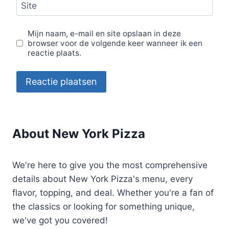
Site
Mijn naam, e-mail en site opslaan in deze
browser voor de volgende keer wanneer ik een
reactie plaats.
About New York Pizza
We're here to give you the most comprehensive
details about New York Pizza's menu, every
flavor, topping, and deal. Whether you're a fan of
the classics or looking for something unique,
we've got you covered!