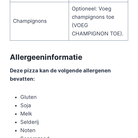
Optioneel: Voeg
champignons toe
Champignons
(VOEG
CHAMPIGNON TOE).
Allergeeninformatie
Deze pizza kan de volgende allergenen
bevatten:
Gluten
Soja
Melk
Selderij
Noten