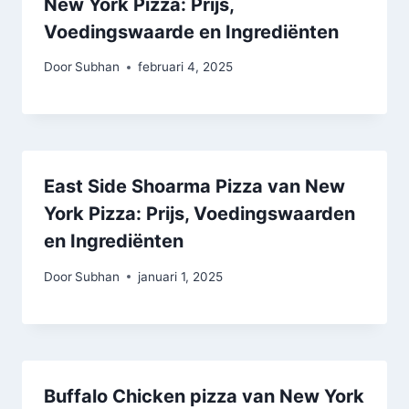
New York Pizza: Prijs,
Voedingswaarde en Ingrediënten
Door
Subhan
februari 4, 2025
East Side Shoarma Pizza van New
York Pizza: Prijs, Voedingswaarden
en Ingrediënten
Door
Subhan
januari 1, 2025
Buffalo Chicken pizza van New York