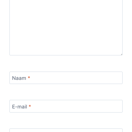
Naam
*
E-mail
*