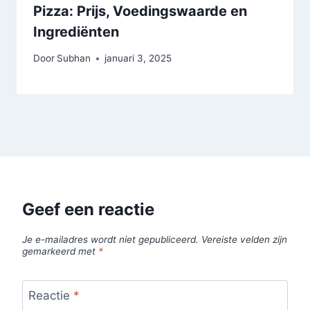
Pizza: Prijs, Voedingswaarde en
Ingrediënten
Door
Subhan
januari 3, 2025
Geef een reactie
Je e-mailadres wordt niet gepubliceerd.
Vereiste velden zijn
gemarkeerd met
*
Reactie
*