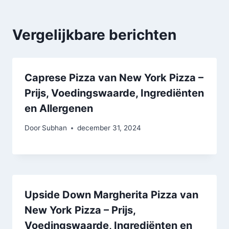
Vergelijkbare berichten
Caprese Pizza van New York Pizza –
Prijs, Voedingswaarde, Ingrediënten
en Allergenen
Door
Subhan
december 31, 2024
Upside Down Margherita Pizza van
New York Pizza – Prijs,
Voedingswaarde, Ingrediënten en