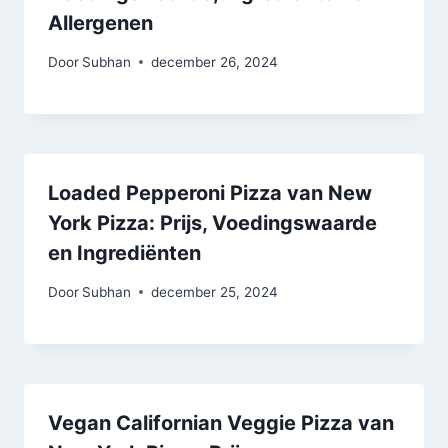
Allergenen
Door
Subhan
december 26, 2024
Loaded Pepperoni Pizza van New
York Pizza: Prijs, Voedingswaarde
en Ingrediënten
Door
Subhan
december 25, 2024
Vegan Californian Veggie Pizza van