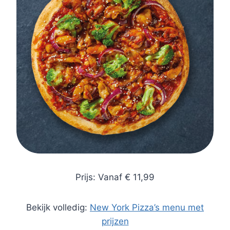
Prijs: Vanaf € 11,99
Bekijk volledig:
New York Pizza’s menu met
prijzen