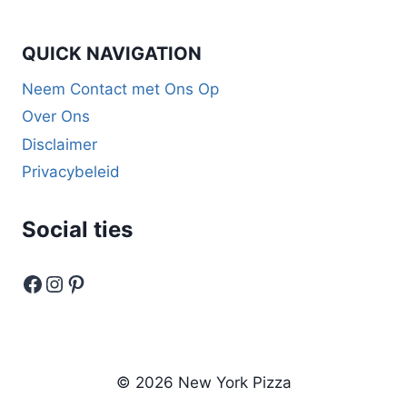
QUICK NAVIGATION
Neem Contact met Ons Op
Over Ons
Disclaimer
Privacybeleid
Social
ties
Facebook
Instagram
Pinterest
© 2026 New York Pizza